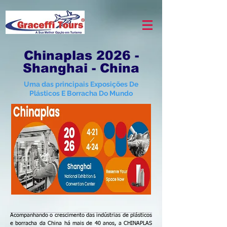
Chinaplas 2026 -
Shanghai - China
Uma das principais Exposições De
Plásticos E Borracha Do Mundo
Acompanhando o crescimento das indústrias de plásticos
e borracha da China há mais de 40 anos, a CHINAPLAS