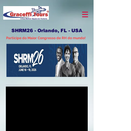
SHRM26 - Orlando, FL - USA
Participe do Maior Congresso de RH do mundo!