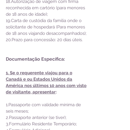
18.Autorização de viagem com firma
reconhecida em cartório (para menores
de 18 anos de idade);
19.Carta de custódia da família onde o
solicitante de hospedará (Para menores
de 18 anos viajando desacompanhados);
20.Prazo para concessão: 20 dias úteis.
Documentação Específica:
1. Se o requerente viajou para o
Canadá e ou Estados Unidos da
América nos últimos 10 anos com visto
de visitante, apresentar
:
1.Passaporte com validade mínima de
seis meses;
2.Passaporte anterior (se tiver);
3.Formulário Residente Temporário;